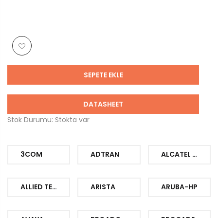
SEPETE EKLE
DATASHEET
Stok Durumu: Stokta var
3COM
ADTRAN
ALCATEL LUCENT
ALLIED TELESIS
ARISTA
ARUBA-HP