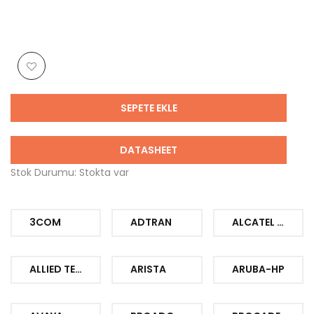
SEPETE EKLE
DATASHEET
Stok Durumu: Stokta var
3COM
ADTRAN
ALCATEL LUCENT
ALLIED TELESIS
ARISTA
ARUBA-HP