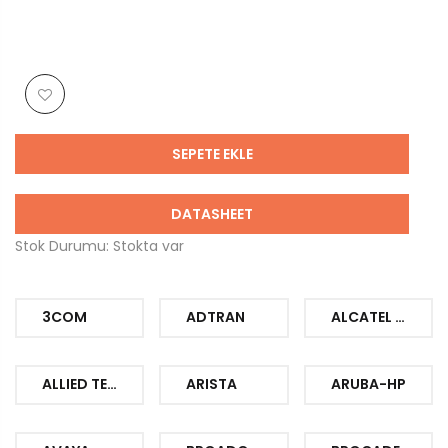
SEPETE EKLE
DATASHEET
Stok Durumu: Stokta var
3COM
ADTRAN
ALCATEL LUCENT
ALLIED TELESIS
ARISTA
ARUBA-HP